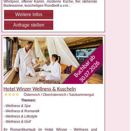
Whirlpool, offener Kamin, moderne Küche, frei stehende
Badewanne, kuscheliges Rundbett u.v.m
...
Weitere Infos
Anfrage stellen
Hotel Winzer Wellness & Kuscheln
Österreich / Oberösterreich / Salzkammergut
Themen:
- Wellness & Spa
- Wellness & Romantik
- Wellness & Lifestyle
- Wellness & Golf
Ihr Romantikurlaub im Hotel Winzer - Wellness und