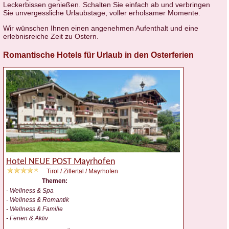
Leckerbissen genießen. Schalten Sie einfach ab und verbringen
Sie unvergessliche Urlaubstage, voller erholsamer Momente.
Wir wünschen Ihnen einen angenehmen Aufenthalt und eine
erlebnisreiche Zeit zu Ostern.
Romantische Hotels für Urlaub in den Osterferien
Hotel NEUE POST Mayrhofen
Tirol / Zillertal / Mayrhofen
Themen:
- Wellness & Spa
- Wellness & Romantik
- Wellness & Familie
- Ferien & Aktiv