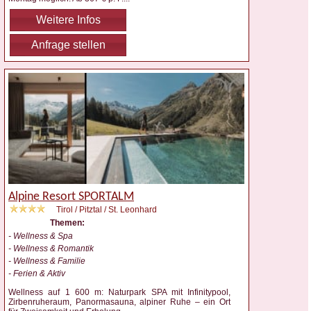
Weitere Infos
Anfrage stellen
Alpine Resort SPORTALM
Tirol / Pitztal / St. Leonhard
Themen:
- Wellness & Spa
- Wellness & Romantik
- Wellness & Familie
- Ferien & Aktiv
Wellness auf 1 600 m: Naturpark SPA mit Infinitypool,
Zirbenruheraum, Panormasauna, alpiner Ruhe – ein Ort