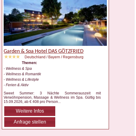
Garden & Spa Hotel DAS GÖTZFRIED
Deutschland / Bayern / Regensburg
Themen:
- Wellness & Spa
- Wellness & Romantik
- Wellness & Lifestyle
- Ferien & Aktiv
Sweet Summer: 3 Nächte Sommerauszeit mit
Verwöhnpension, Massage & Wellness im Spa. Gültig bis
15.09.2026, ab € 408 pro Person
...
Weitere Infos
Anfrage stellen