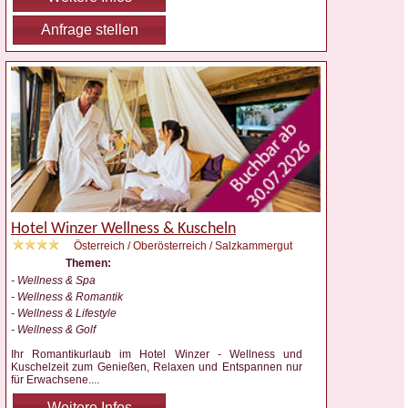
Anfrage stellen
Hotel Winzer Wellness & Kuscheln
Österreich / Oberösterreich / Salzkammergut
Themen:
- Wellness & Spa
- Wellness & Romantik
- Wellness & Lifestyle
- Wellness & Golf
Ihr Romantikurlaub im Hotel Winzer - Wellness und
Kuschelzeit zum Genießen, Relaxen und Entspannen nur
für Erwachsene.
...
Weitere Infos