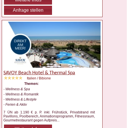
Anfrage stellen
SAVOY Beach Hotel & Thermal Spa
Italien / Bibione
Themen:
- Wellness & Spa
- Wellness & Romantik
- Wellness & Lifestyle
- Ferien & Aktiv
7 ÜN ab 1.190 € p. P. inkl. Frühstück, Privatstrand mit
Pavillons, Poolbereich, Animationsprogramm, Fitnessraum,
Gourmetrestaurant gegen Aufpreis
...