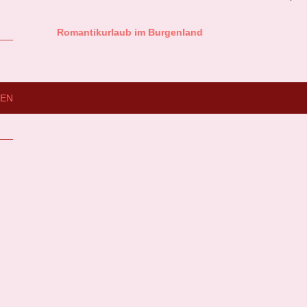
Romantikurlaub im Burgenland
IEN