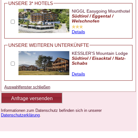
UNSERE 3* HOTELS
NIGGL Easygoing Mounthotel
Südtirol / Eggental /
Welschnofen
Details
UNSERE WEITEREN UNTERKÜNFTE
KESSLER'S Mountain Lodge
Südtirol / Eisacktal / Natz-
Schabs
Details
Auswahlfenster schließen
Informationen zum Datenschutz befinden sich in unserer
Datenschutzerklärung
.