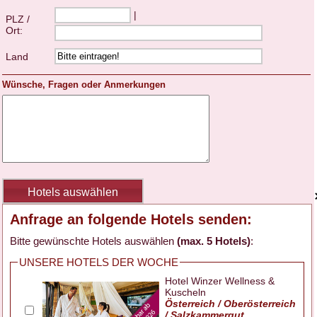
|
PLZ /
Ort:
Land
Wünsche, Fragen oder Anmerkungen
Anfrage an folgende Hotels senden:
Bitte gewünschte Hotels auswählen
(max. 5 Hotels)
:
UNSERE HOTELS DER WOCHE
Hotel Winzer Wellness &
Kuscheln
Österreich / Oberösterreich
/ Salzkammergut