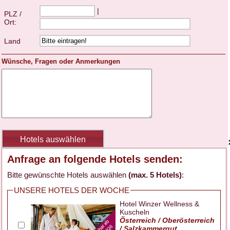
|
PLZ /
Ort:
Land
Wünsche, Fragen oder Anmerkungen
Anfrage an folgende Hotels senden:
Bitte gewünschte Hotels auswählen
(max. 5 Hotels)
:
UNSERE HOTELS DER WOCHE
Hotel Winzer Wellness &
Kuscheln
Österreich / Oberösterreich
/ Salzkammergut