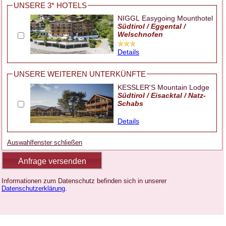
UNSERE 3* HOTELS
NIGGL Easygoing Mounthotel
Südtirol / Eggental /
Welschnofen
Details
UNSERE WEITEREN UNTERKÜNFTE
KESSLER'S Mountain Lodge
Südtirol / Eisacktal / Natz-
Schabs
Details
Auswahlfenster schließen
Informationen zum Datenschutz befinden sich in unserer
Datenschutzerklärung
.