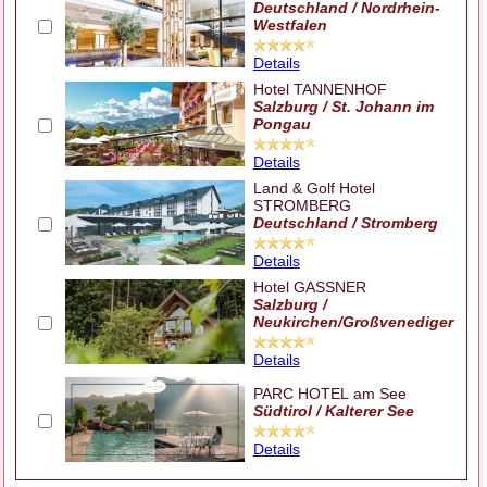
Deutschland / Nordrhein-
Westfalen
Details
Hotel TANNENHOF
Salzburg / St. Johann im
Pongau
Details
Land & Golf Hotel
STROMBERG
Deutschland / Stromberg
Details
Hotel GASSNER
Salzburg /
Neukirchen/Großvenediger
Details
PARC HOTEL am See
Südtirol / Kalterer See
Details