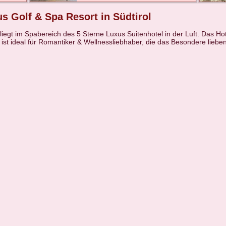
s Golf & Spa Resort in Südtirol
liegt im Spabereich des 5 Sterne Luxus Suitenhotel in der Luft. Das Ho
l ist ideal für Romantiker & Wellnessliebhaber, die das Besondere lieben