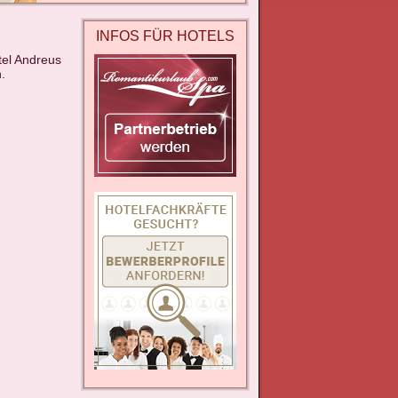
INFOS FÜR HOTELS
tel Andreus
.