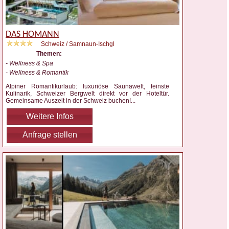
DAS HOMANN
Schweiz / Samnaun-Ischgl
Themen:
- Wellness & Spa
- Wellness & Romantik
Alpiner Romantikurlaub: luxuriöse Saunawelt, feinste
Kulinarik, Schweizer Bergwelt direkt vor der Hoteltür.
Gemeinsame Auszeit in der Schweiz buchen!
...
Weitere Infos
Anfrage stellen