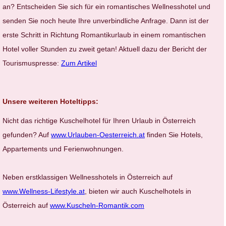
an? Entscheiden Sie sich für ein romantisches Wellnesshotel und
senden Sie noch heute Ihre unverbindliche Anfrage. Dann ist der
erste Schritt in Richtung Romantikurlaub in einem romantischen
Hotel voller Stunden zu zweit getan! Aktuell dazu der Bericht der
Tourismuspresse:
Zum Artikel
Unsere weiteren Hoteltipps:
Nicht das richtige Kuschelhotel für Ihren Urlaub in Österreich
gefunden? Auf
www.Urlauben-Oesterreich.at
finden Sie Hotels,
Appartements und Ferienwohnungen.
Neben erstklassigen Wellnesshotels in Österreich auf
www.Wellness-Lifestyle.at
, bieten wir auch Kuschelhotels in
Österreich auf
www.Kuscheln-Romantik.com