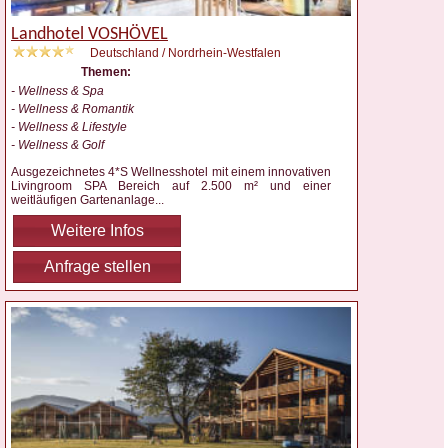
Landhotel VOSHÖVEL
Deutschland / Nordrhein-Westfalen
Themen:
- Wellness & Spa
- Wellness & Romantik
- Wellness & Lifestyle
- Wellness & Golf
Ausgezeichnetes 4*S Wellnesshotel mit einem innovativen
Livingroom SPA Bereich auf 2.500 m² und einer
weitläufigen Gartenanlage
...
Weitere Infos
Anfrage stellen