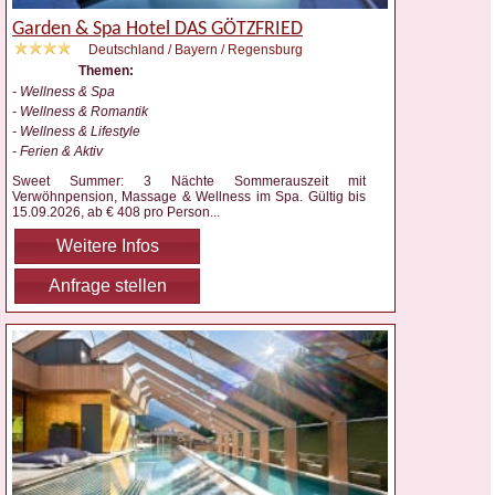
Garden & Spa Hotel DAS GÖTZFRIED
Deutschland / Bayern / Regensburg
Themen:
- Wellness & Spa
- Wellness & Romantik
- Wellness & Lifestyle
- Ferien & Aktiv
Sweet Summer: 3 Nächte Sommerauszeit mit
Verwöhnpension, Massage & Wellness im Spa. Gültig bis
15.09.2026, ab € 408 pro Person
...
Weitere Infos
Anfrage stellen