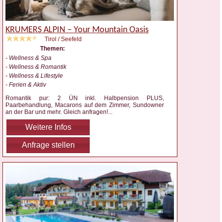
KRUMERS ALPIN – Your Mountain Oasis
Tirol / Seefeld
Themen:
- Wellness & Spa
- Wellness & Romantik
- Wellness & Lifestyle
- Ferien & Aktiv
Romantik pur: 2 ÜN inkl. Halbpension PLUS,
Paarbehandlung, Macarons auf dem Zimmer, Sundowner
an der Bar und mehr. Gleich anfragen!
...
Weitere Infos
Anfrage stellen