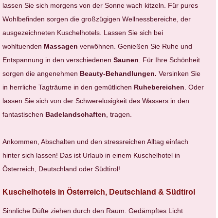
lassen Sie sich morgens von der Sonne wach kitzeln. Für pures
Wohlbefinden sorgen die großzügigen Wellnessbereiche, der
ausgezeichneten Kuschelhotels. Lassen Sie sich bei
wohltuenden
Massagen
verwöhnen. Genießen Sie Ruhe und
Entspannung in den verschiedenen
Saunen
. Für Ihre Schönheit
sorgen die angenehmen
Beauty-Behandlungen.
Versinken Sie
in herrliche Tagträume in den gemütlichen
Ruhebereichen
. Oder
lassen Sie sich von der Schwerelosigkeit des Wassers in den
fantastischen
Badelandschaften
, tragen.
Ankommen, Abschalten und den stressreichen Alltag einfach
hinter sich lassen! Das ist Urlaub in einem Kuschelhotel in
Österreich, Deutschland oder Südtirol!
Kuschelhotels in Österreich, Deutschland & Südtirol
Sinnliche Düfte ziehen durch den Raum. Gedämpftes Licht