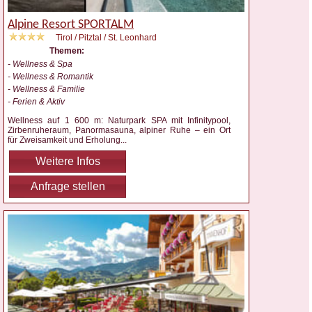
Alpine Resort SPORTALM
Tirol / Pitztal / St. Leonhard
Themen:
- Wellness & Spa
- Wellness & Romantik
- Wellness & Familie
- Ferien & Aktiv
Wellness auf 1 600 m: Naturpark SPA mit Infinitypool,
Zirbenruheraum, Panormasauna, alpiner Ruhe – ein Ort
für Zweisamkeit und Erholung
...
Weitere Infos
Anfrage stellen