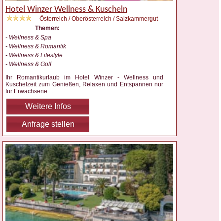
Hotel Winzer Wellness & Kuscheln
Österreich / Oberösterreich / Salzkammergut
Themen:
- Wellness & Spa
- Wellness & Romantik
- Wellness & Lifestyle
- Wellness & Golf
Ihr Romantikurlaub im Hotel Winzer - Wellness und
Kuschelzeit zum Genießen, Relaxen und Entspannen nur
für Erwachsene.
...
Weitere Infos
Anfrage stellen