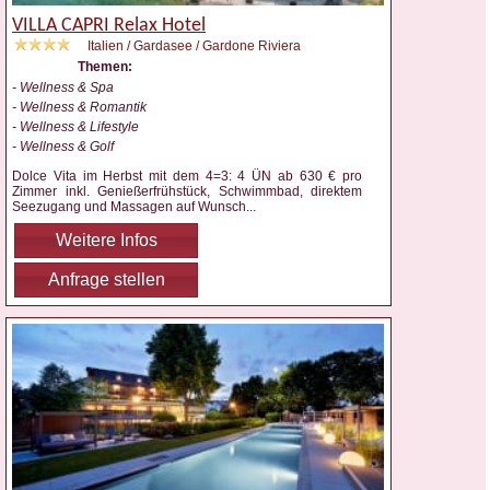
VILLA CAPRI Relax Hotel
Italien / Gardasee / Gardone Riviera
Themen:
- Wellness & Spa
- Wellness & Romantik
- Wellness & Lifestyle
- Wellness & Golf
Dolce Vita im Herbst mit dem 4=3: 4 ÜN ab 630 € pro
Zimmer inkl. Genießerfrühstück, Schwimmbad, direktem
Seezugang und Massagen auf Wunsch
...
Weitere Infos
Anfrage stellen