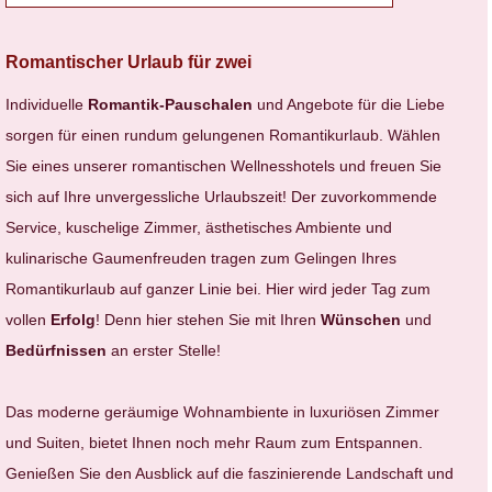
Romantischer Urlaub für zwei
Individuelle
Romantik-Pauschalen
und Angebote für die Liebe
sorgen für einen rundum gelungenen Romantikurlaub. Wählen
Sie eines unserer romantischen Wellnesshotels und freuen Sie
sich auf Ihre unvergessliche Urlaubszeit! Der zuvorkommende
Service, kuschelige Zimmer, ästhetisches Ambiente und
kulinarische Gaumenfreuden tragen zum Gelingen Ihres
Romantikurlaub auf ganzer Linie bei. Hier wird jeder Tag zum
vollen
Erfolg
! Denn hier stehen Sie mit Ihren
Wünschen
und
Bedürfnissen
an erster Stelle!
Das moderne geräumige Wohnambiente in luxuriösen Zimmer
und Suiten, bietet Ihnen noch mehr Raum zum Entspannen.
Genießen Sie den Ausblick auf die faszinierende Landschaft und